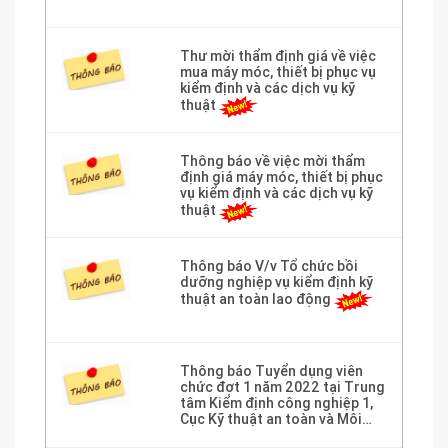
Thư mời thẩm định giá về việc
mua máy móc, thiết bị phục vụ
kiểm định và các dịch vụ kỹ
thuật
Thông báo về việc mời thẩm
định giá máy móc, thiết bị phục
vụ kiểm định và các dịch vụ kỹ
thuật
Thông báo V/v Tổ chức bồi
dưỡng nghiệp vụ kiểm định kỹ
thuật an toàn lao động
Thông báo Tuyển dụng viên
chức đợt 1 năm 2022 tại Trung
tâm Kiểm định công nghiệp 1,
Cục Kỹ thuật an toàn và Môi
trường công nghiệp