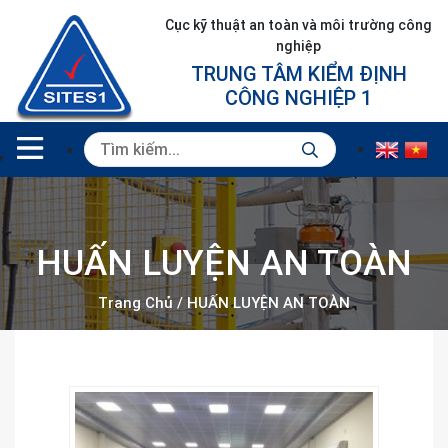
Cục kỹ thuật an toàn và môi trường công
nghiệp
TRUNG TÂM KIỂM ĐỊNH
CÔNG NGHIỆP 1
HUẤN LUYỆN AN TOÀN
Trang Chủ
/
HUẤN LUYỆN AN TOÀN