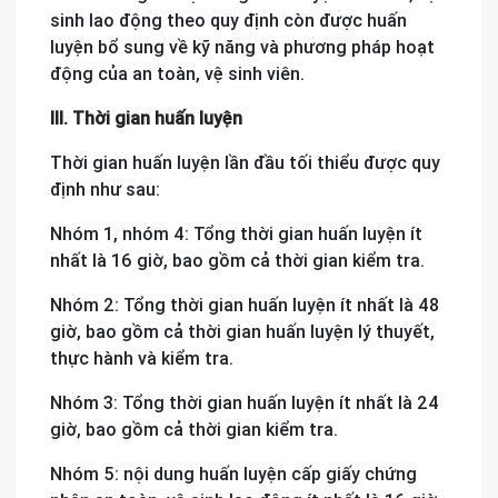
sinh lao động theo quy định còn được huấn
luyện bổ sung về kỹ năng và phương pháp hoạt
động của an toàn, vệ sinh viên.
III. Thời gian huấn luyện
Thời gian huấn luyện lần đầu tối thiểu được quy
định như sau:
Nhóm 1, nhóm 4: Tổng thời gian huấn luyện ít
nhất là 16 giờ, bao gồm cả thời gian kiểm tra.
Nhóm 2: Tổng thời gian huấn luyện ít nhất là 48
giờ, bao gồm cả thời gian huấn luyện lý thuyết,
thực hành và kiểm tra.
Nhóm 3: Tổng thời gian huấn luyện ít nhất là 24
giờ, bao gồm cả thời gian kiểm tra.
Nhóm 5: nội dung huấn luyện cấp giấy chứng