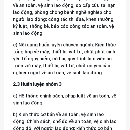
về an toàn, vệ sinh lao động; sơ cấp cứu tai nạn
lao động, phòng chống bệnh nghề nghiệp cho
người lao động; công tác thi đua, khen thưởng,
kỷ luật, thống kê, báo cáo công tác an toàn, vệ
sinh lao động;
c) Nội dung huấn luyện chuyên ngành: Kiến thức
tổng hợp về máy, thiết bị, vật tư, chất phát sinh
yếu tố nguy hiểm, có hại; quy trình làm việc an
toàn với máy, thiết bị, vật tư, chất có yêu cầu
nghiêm ngặt về an toàn, vệ sinh lao động.
2.3 Huấn luyện nhóm 3
a) Hệ thống chính sách, pháp luật về an toàn, vệ
sinh lao động;
b) Kiến thức cơ bản về an toàn, vệ sinh lao
động: Chính sách, chế độ về an toàn, vệ sinh lao
động đối với người lao động; kiến thức cơ bản