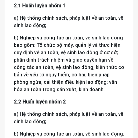
2.1 Huấn luyện nhóm 1
a) Hệ thống chính sách, pháp luật về an toàn, vệ
sinh lao động;
b) Nghiệp vụ công tác an toàn, vệ sinh lao động
bao gồm: Tổ chức bộ máy, quản lý và thực hiện
quy định về an toàn, vệ sinh lao động ở cơ sở;
phân định trách nhiệm và giao quyền hạn về
công tác an toàn, vệ sinh lao động; kiến thức cơ
bản về yếu tố nguy hiểm, có hại, biện pháp
phòng ngừa, cải thiện điều kiện lao động; văn
hóa an toàn trong sản xuất, kinh doanh.
2.2 Huấn luyện nhóm 2
a) Hệ thống chính sách, pháp luật về an toàn, vệ
sinh lao động;
b) Nghiệp vụ công tác an toàn, vệ sinh lao động: