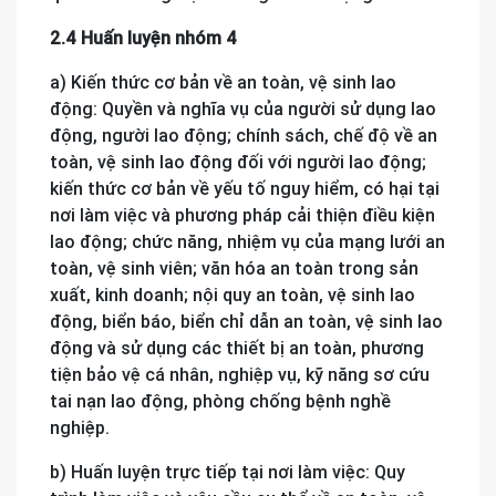
2.4 Huấn luyện nhóm 4
a) Kiến thức cơ bản về an toàn, vệ sinh lao
động: Quyền và nghĩa vụ của người sử dụng lao
động, người lao động; chính sách, chế độ về an
toàn, vệ sinh lao động đối với người lao động;
kiến thức cơ bản về yếu tố nguy hiểm, có hại tại
nơi làm việc và phương pháp cải thiện điều kiện
lao động; chức năng, nhiệm vụ của mạng lưới an
toàn, vệ sinh viên; văn hóa an toàn trong sản
xuất, kinh doanh; nội quy an toàn, vệ sinh lao
động, biển báo, biển chỉ dẫn an toàn, vệ sinh lao
động và sử dụng các thiết bị an toàn, phương
tiện bảo vệ cá nhân, nghiệp vụ, kỹ năng sơ cứu
tai nạn lao động, phòng chống bệnh nghề
nghiệp.
b) Huấn luyện trực tiếp tại nơi làm việc: Quy