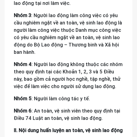
lao động tại nơi làm việc.
Nhóm 3
: Người lao động làm công việc có yêu
cầu nghiêm ngặt về an toàn, vệ sinh lao động là
người làm công việc thuộc Danh mục công việc
có yêu cầu nghiêm ngặt về an toàn, vệ sinh lao
động do Bộ Lao động – Thương binh và Xã hội
ban hành.
Nhóm 4
: Người lao động không thuộc các nhóm
theo quy định tại các Khoản 1, 2, 3 và 5 Điều
này, bao gồm cả người học nghề, tập nghề, thử
việc để làm việc cho người sử dụng lao động.
Nhóm 5
: Người làm công tác y tế.
Nhóm 6
: An toàn, vệ sinh viên theo quy định tại
Điều 74 Luật an toàn, vệ sinh lao động.
II. Nội dung huấn luyện an toàn, vệ sinh lao động