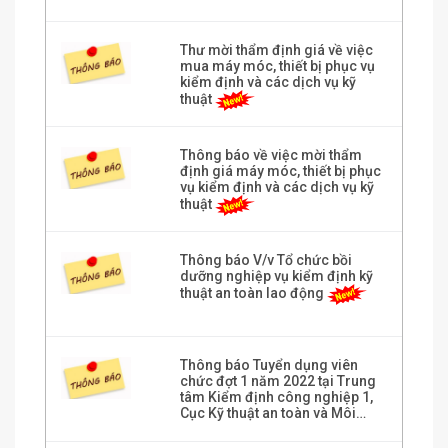
Thư mời thẩm định giá về việc
mua máy móc, thiết bị phục vụ
kiểm định và các dịch vụ kỹ
thuật
Thông báo về việc mời thẩm
định giá máy móc, thiết bị phục
vụ kiểm định và các dịch vụ kỹ
thuật
Thông báo V/v Tổ chức bồi
dưỡng nghiệp vụ kiểm định kỹ
thuật an toàn lao động
Thông báo Tuyển dụng viên
chức đợt 1 năm 2022 tại Trung
tâm Kiểm định công nghiệp 1,
Cục Kỹ thuật an toàn và Môi
trường công nghiệp