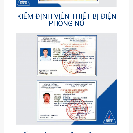
KIỂM ĐỊNH VIÊN THIẾT BỊ ĐIỆN
PHÒNG NỔ