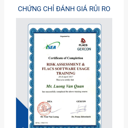
CHỨNG CHỈ ĐÁNH GIÁ RỦI RO