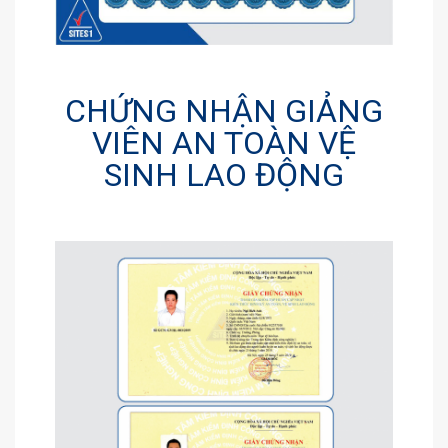
CHỨNG NHẬN GIẢNG
VIÊN AN TOÀN VỆ
SINH LAO ĐỘNG