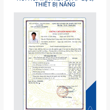
THIẾT BỊ NÂNG